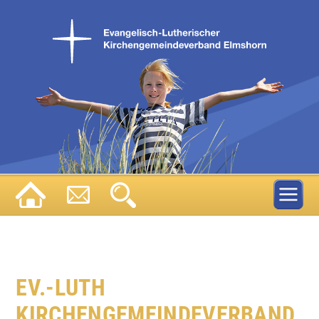
EV.-LUTH
KIRCHENGEMEINDEVERBAND