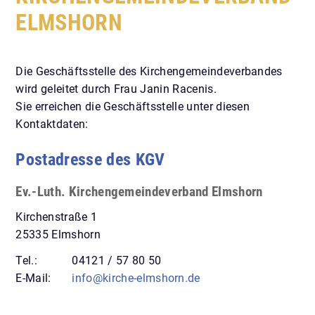
ELMSHORN
Die Geschäftsstelle des Kirchengemeindeverbandes
wird geleitet durch Frau Janin Racenis.
Sie erreichen die Geschäftsstelle unter diesen
Kontaktdaten:
Postadresse des KGV
Ev.-Luth. Kirchengemeindeverband Elmshorn
Kirchenstraße 1
25335 Elmshorn
Tel.:
04121 / 57 80 50
E-Mail:
info@kirche-elmshorn.de