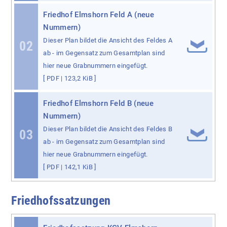
Friedhof Elmshorn Feld A (neue
Nummern)
Dieser Plan bildet die Ansicht des Feldes A
02
ab - im Gegensatz zum Gesamtplan sind
hier neue Grabnummern eingefügt.
[
PDF
| 123,2 KiB ]
Friedhof Elmshorn Feld B (neue
Nummern)
Dieser Plan bildet die Ansicht des Feldes B
03
ab - im Gegensatz zum Gesamtplan sind
hier neue Grabnummern eingefügt.
[
PDF
| 142,1 KiB ]
Friedhofssatzungen