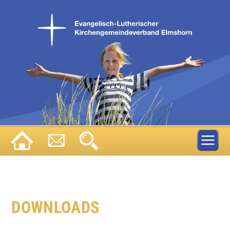
DOWNLOADS