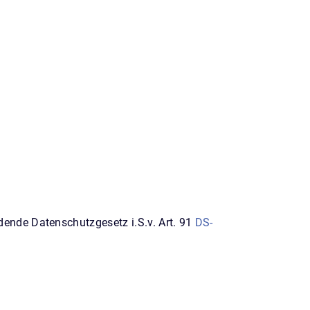
ende Datenschutzgesetz i.S.v. Art. 91
DS-