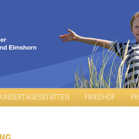
KINDERTAGESSTÄTTEN
FRIEDHOF
PR
UNG