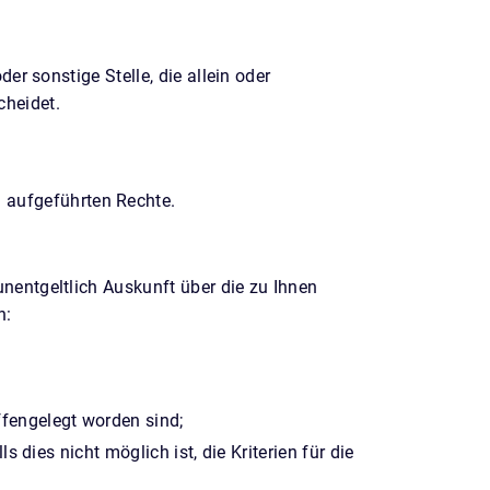
der sonstige Stelle, die allein oder
cheidet.
 aufgeführten Rechte.
unentgeltlich Auskunft über die zu Ihnen
n:
fengelegt worden sind;
 dies nicht möglich ist, die Kriterien für die