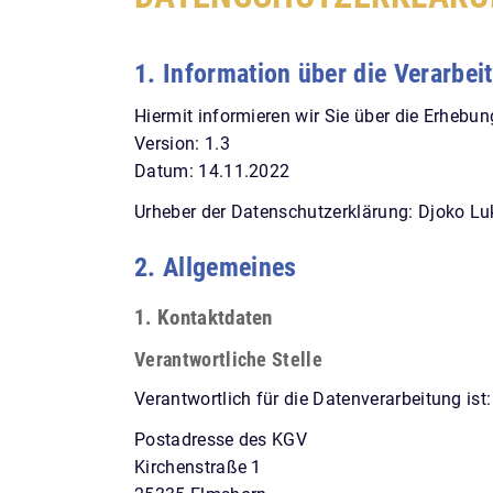
1. Information über die Verarbe
Hiermit informieren wir Sie über die Erhebu
Version: 1.3
Datum: 14.11.2022
Urheber der Datenschutzerklärung: Djoko Luk
2. Allgemeines
1. Kontaktdaten
Verantwortliche Stelle
Verantwortlich für die Datenverarbeitung ist:
Postadresse des KGV
Kirchenstraße 1