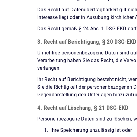
Das Recht auf Datenübertragbarkeit gilt nich
Interesse liegt oder in Ausübung kirchlicher A
Das Recht gemäß § 24 Abs. 1 DSG-EKD darf d
3. Recht auf Berichtigung, § 20 DSG-EKD
Unrichtige personenbezogene Daten sind auf
Verarbeitung haben Sie das Recht, die Verv
verlangen.
Ihr Recht auf Berichtigung besteht nicht, w
Sie die Richtigkeit der personenbezogenen Da
Gegendarstellung den Unterlagen hinzuzufü
4. Recht auf Löschung, § 21 DSG-EKD
Personenbezogene Daten sind zu löschen, 
ihre Speicherung unzulässig ist oder