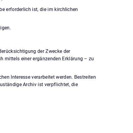
 erforderlich ist, die im kirchlichen
igen.
 Berücksichtigung der Zwecke der
h mittels einer ergänzenden Erklärung – zu
hen Interesse verarbeitet werden. Bestreiten
tändige Archiv ist verpflichtet, die