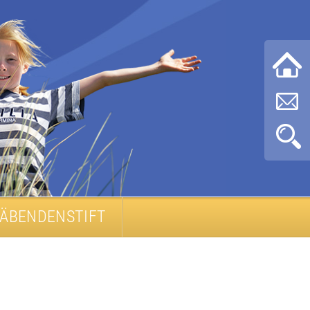
ÄBENDENSTIFT