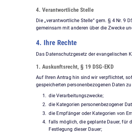
4. Verantwortliche Stelle
Die „verantwortliche Stelle“ gem. § 4 Nr. 9 DS
gemeinsam mit anderen über die Zwecke und
4. Ihre Rechte
Das Datenschutzgesetz der evangelischen K
1. Auskunftsrecht, § 19 DSG-EKD
Auf Ihren Antrag hin sind wir verpflichtet, 
gespeicherten personenbezogenen Daten zu e
die Verarbeitungszwecke;
die Kategorien personenbezogener Dat
die Empfänger oder Kategorien von E
falls möglich, die geplante Dauer, für 
Festlegung dieser Dauer;