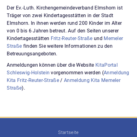
Der Ev.-Luth. Kirchengemeindeverband Elmshorn ist
Träger von zwei Kindertagesstätten in der Stadt
Elmshorn. In ihnen werden rund 200 Kinder im Alter
von 0 bis 6 Jahren betreut. Auf den Seiten unserer
Kindertagesstätten
Fritz-Reuter-Straße
und
Memeler
Straße
finden Sie weitere Informationen zu den
Betreuungsangeboten.
Anmeldungen können über die Website
KitaPortal
Schleswig-Holstein
vorgenommen werden (
Anmeldung
Kita Fritz-Reuter-Straße
/
Anmeldung Kita Memeler
Straße
).
Startseite