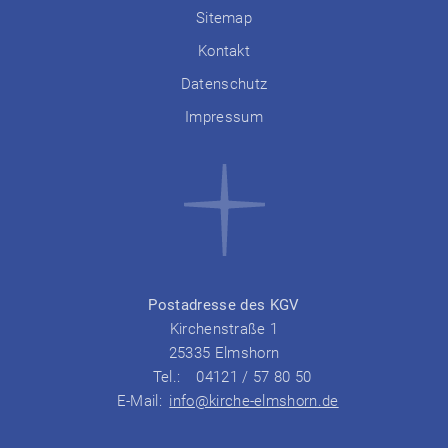
Sitemap
Kontakt
Datenschutz
Impressum
Postadresse des KGV
Kirchenstraße 1
25335 Elmshorn
Tel.:
04121 / 57 80 50
E-Mail:
info@kirche-elmshorn.de