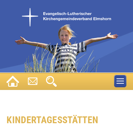
KINDERTAGESSTÄTTEN